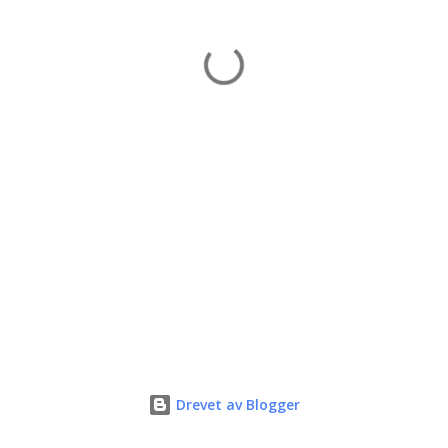
Drevet av Blogger